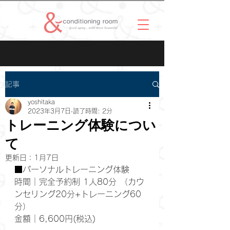
記事
yoshitaka
2023年3月7日
読了時間: 2分
トレーニング体験につい
て
更新日：
1月7日
■パーソナルトレーニング体験
時間｜完全予約制 1人80分 （カウ
ンセリング20分+トレーニング60
分）
金額｜6,600円(税込) 