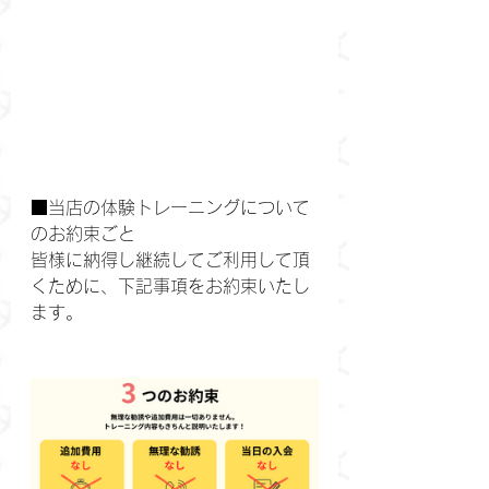
■当店の体験トレーニングについて
のお約束ごと
皆様に納得し継続してご利用して頂
くために、下記事項をお約束いたし
ます。