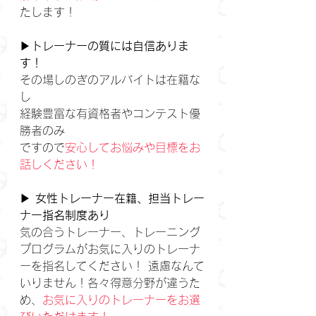
たします！
▶
トレーナーの質には自信ありま
す！
その場しのぎのアルバイトは在籍な
し
経験豊富な有資格者やコンテスト優
勝者のみ
ですので
安心してお悩みや目標をお
話しください！
▶ 
女性トレーナー在籍、担当トレー
ナー指名制度あり
気の合うトレーナー、トレーニング
プログラムがお気に入りのトレーナ
ーを指名してください！ 遠慮なんて
いりません！各々得意分野が違うた
め、
お気に入りのトレーナーをお選