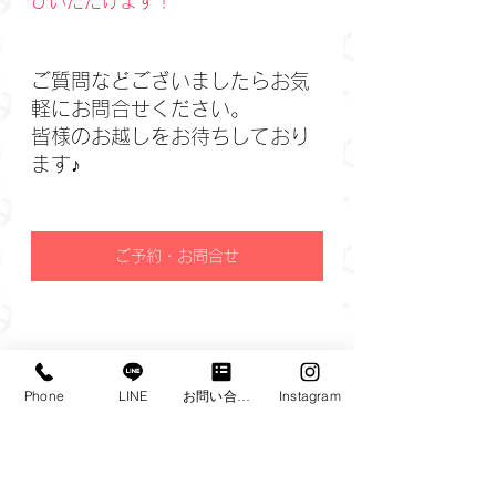
びいただけます！
ご質問などございましたらお気
軽にお問合せください。 
皆様のお越しをお待ちしており
ます♪
ご予約・お問合せ
Phone
LINE
お問い合わせフォーム
Instagram